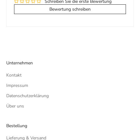
Schreiben Sie die erste Bewertung
Bewertung schreiben
Unternehmen
Kontakt
Impressum
Datenschutzerklärung
Über uns
Bestellung
Lieferung & Versand