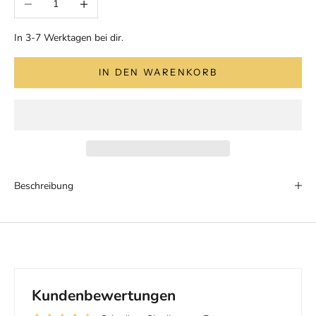
In 3-7 Werktagen bei dir.
IN DEN WARENKORB
Beschreibung
Kundenbewertungen