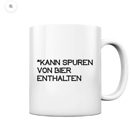
Bild vergrößern