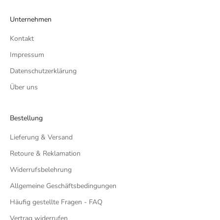
Unternehmen
Kontakt
Impressum
Datenschutzerklärung
Über uns
Bestellung
Lieferung & Versand
Retoure & Reklamation
Widerrufsbelehrung
Allgemeine Geschäftsbedingungen
Häufig gestellte Fragen - FAQ
Vertrag widerrufen