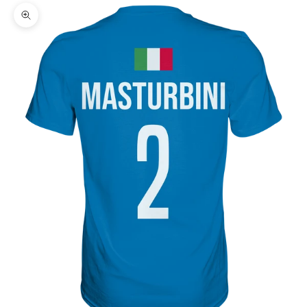
Bild vergrößern