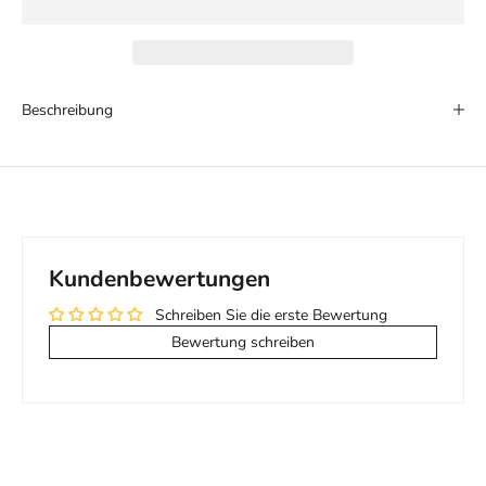
Beschreibung
Kundenbewertungen
Schreiben Sie die erste Bewertung
Bewertung schreiben