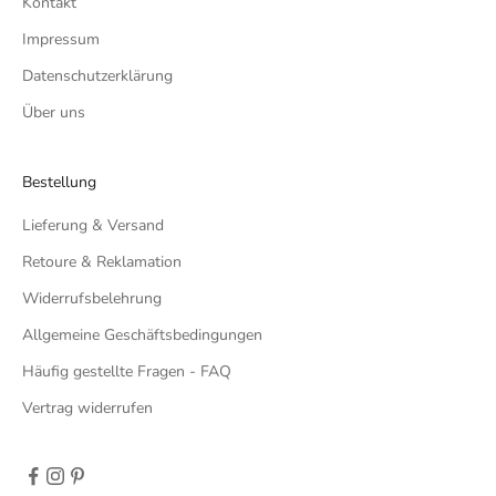
Kontakt
Impressum
Datenschutzerklärung
Über uns
Bestellung
Lieferung & Versand
Retoure & Reklamation
Widerrufsbelehrung
Allgemeine Geschäftsbedingungen
Häufig gestellte Fragen - FAQ
Vertrag widerrufen