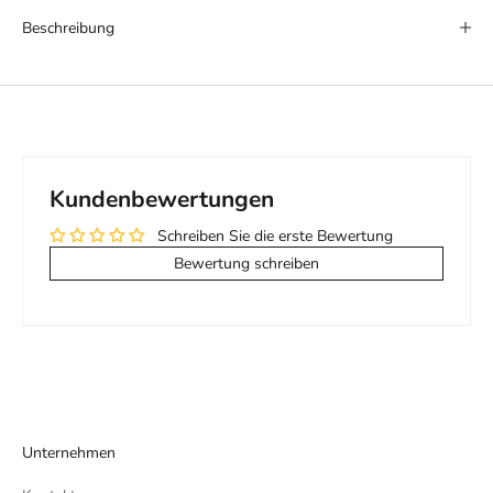
Beschreibung
Kundenbewertungen
Schreiben Sie die erste Bewertung
Bewertung schreiben
Unternehmen