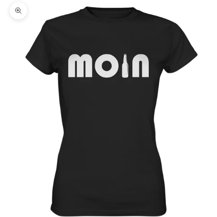
Bild vergrößern